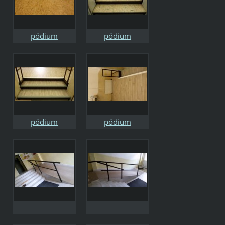
pódium
pódium
pódium
pódium