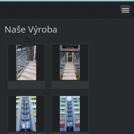
Naše Výroba