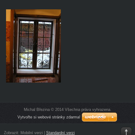
Michal Březina © 2014 Všechna práva vyhrazena.
Vytvořte si webové stránky zdarma!
Zobrazit:
Mobilní verzi
|
Standardní verzi