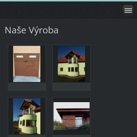
Naše Výroba