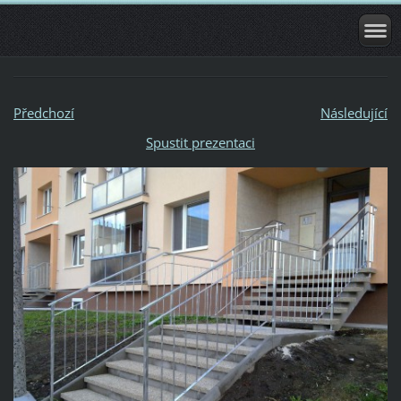
Předchozí
Následující
Spustit prezentaci