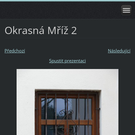
Okrasná Mříž 2
Předchozí
Následující
Spustit prezentaci