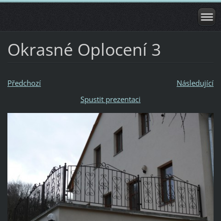
Okrasné Oplocení 3
Předchozí
Následující
Spustit prezentaci