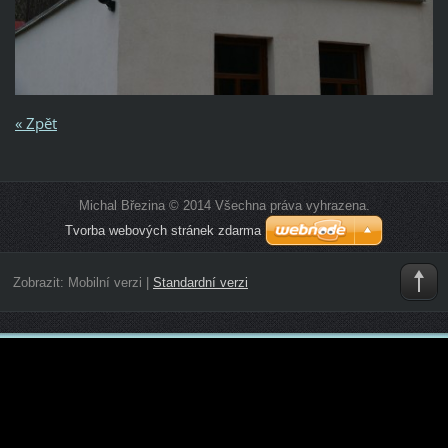
« Zpět
Michal Březina © 2014 Všechna práva vyhrazena.
Tvorba webových stránek zdarma
Zobrazit:
Mobilní verzi
|
Standardní verzi