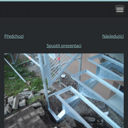
Předchozí
Následující
Spustit prezentaci