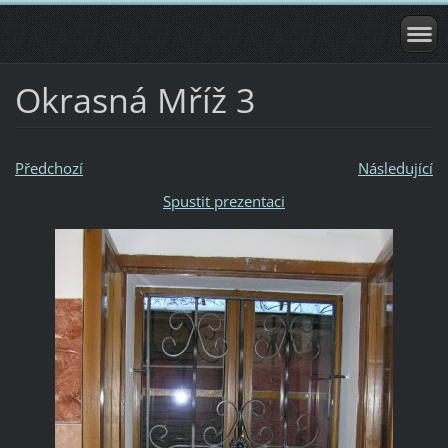
Okrasná Mříž 3
Předchozí
Následující
Spustit prezentaci