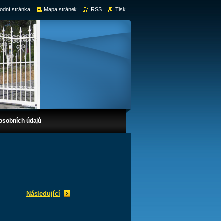
odní stránka
Mapa stránek
RSS
Tisk
osobních údajů
Následující