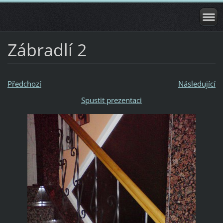
Zábradlí 2
Předchozí
Následující
Spustit prezentaci