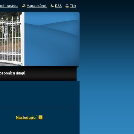
odní stránka
Mapa stránek
RSS
Tisk
osobních údajů
Následující