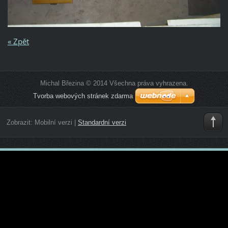
« Zpět
Michal Březina © 2014 Všechna práva vyhrazena.
Tvorba webových stránek zdarma
Zobrazit:
Mobilní verzi
|
Standardní verzi